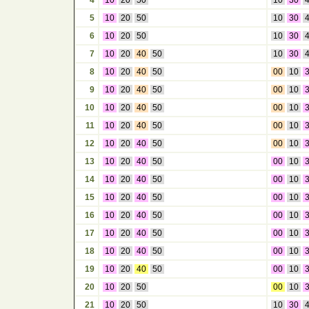
4
10
20
50
10
30
5
10
20
50
10
30
6
10
20
50
10
30
7
10
20
40
50
10
30
8
10
20
40
50
00
10
9
10
20
40
50
00
10
10
10
20
40
50
00
10
11
10
20
40
50
00
10
12
10
20
40
50
00
10
13
10
20
40
50
00
10
14
10
20
40
50
00
10
15
10
20
40
50
00
10
16
10
20
40
50
00
10
17
10
20
40
50
00
10
18
10
20
40
50
00
10
19
10
20
40
50
00
10
20
10
20
50
00
10
21
10
20
50
10
30