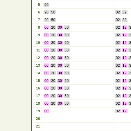
5
50
6
20
50
02
32
7
20
50
02
32
8
00
20
30
50
02
12
9
00
20
30
50
02
12
10
00
20
30
50
02
12
11
00
20
30
50
02
12
12
00
20
30
50
02
12
13
00
20
30
50
02
12
14
00
20
30
50
02
12
15
00
20
30
50
02
12
16
00
20
30
50
02
12
17
00
20
30
50
02
12
18
00
20
30
50
02
12
19
00
02
12
20
21