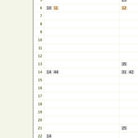
5
25
6
10
11
12
7
8
9
10
11
12
13
35
14
14
44
31
42
15
16
17
18
19
20
21
25
22
14