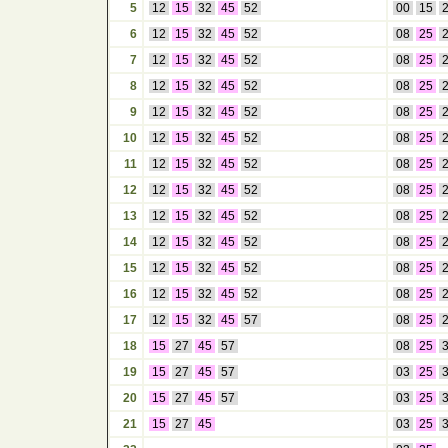
5
12
15
32
45
52
00
15
6
12
15
32
45
52
08
25
7
12
15
32
45
52
08
25
8
12
15
32
45
52
08
25
9
12
15
32
45
52
08
25
10
12
15
32
45
52
08
25
11
12
15
32
45
52
08
25
12
12
15
32
45
52
08
25
13
12
15
32
45
52
08
25
14
12
15
32
45
52
08
25
15
12
15
32
45
52
08
25
16
12
15
32
45
52
08
25
17
12
15
32
45
57
08
25
18
15
27
45
57
08
25
19
15
27
45
57
03
25
20
15
27
45
57
03
25
21
15
27
45
03
25