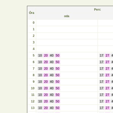
Perc
Óra
oda
0
1
2
3
4
5
10
20
40
50
17
27
6
10
20
40
50
17
27
7
10
20
40
50
17
27
8
10
20
40
50
17
27
9
10
20
40
50
17
27
10
10
20
40
50
17
27
11
10
20
40
50
17
27
12
10
20
40
50
17
27
13
10
20
40
50
17
27