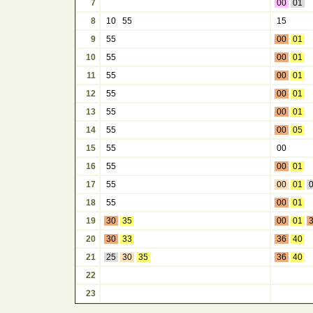
7
00
01
8
10
55
15
9
55
00
01
10
55
00
01
11
55
00
01
12
55
00
01
13
55
00
01
14
55
00
05
15
55
00
16
55
00
01
17
55
00
01
18
55
00
01
19
30
35
00
01
20
30
33
36
40
21
25
30
35
36
40
22
23