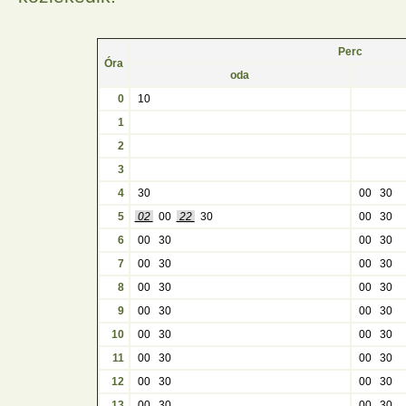
Perc
Óra
oda
0
10
1
2
3
4
30
00
30
5
02
00
22
30
00
30
6
00
30
00
30
7
00
30
00
30
8
00
30
00
30
9
00
30
00
30
10
00
30
00
30
11
00
30
00
30
12
00
30
00
30
13
00
30
00
30