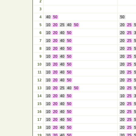
2
3
4
40
50
50
5
10
20
25
40
50
20
25
6
10
20
40
50
20
25
7
10
20
40
50
20
25
8
10
20
40
50
20
25
9
10
20
40
50
20
25
10
10
20
40
50
20
25
11
10
20
40
50
20
25
12
10
20
40
50
20
25
13
10
20
25
40
50
20
25
14
10
20
40
50
10
25
15
10
20
40
50
20
25
16
10
20
40
50
20
25
17
10
20
40
50
20
25
18
10
20
40
50
20
25
19
10
20
40
50
20
25